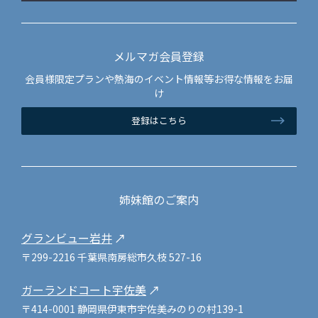
メルマガ会員登録
会員様限定プランや熱海のイベント情報等お得な情報をお届
け
登録はこちら
姉妹館のご案内
グランビュー岩井
〒299-2216 千葉県南房総市久枝 527-16
ガーランドコート宇佐美
〒414-0001 静岡県伊東市宇佐美みのりの村139-1