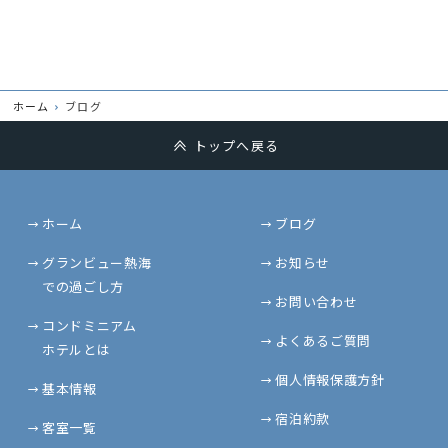
ホーム
ブログ
トップへ戻る
ホーム
ブログ
グランビュー熱海
お知らせ
での過ごし方
お問い合わせ
コンドミニアム
よくあるご質問
ホテルとは
個人情報保護方針
基本情報
宿泊約款
客室一覧