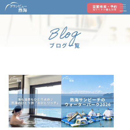
空室検索・予約
当サイトが最もお得
MENU
ブログ一覧