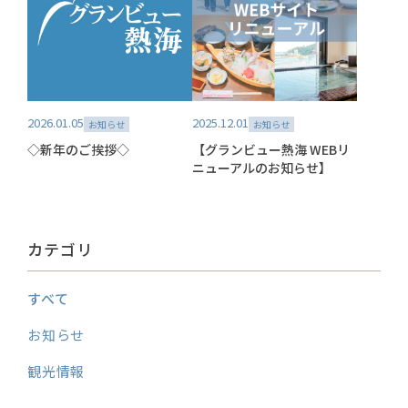
2026.01.05
2025.12.01
お知らせ
お知らせ
◇新年のご挨拶◇
【グランビュー熱海 WEBリ
ニューアルのお知らせ】
カテゴリ
すべて
お知らせ
観光情報